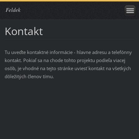
Feldek
Kontakt
Tu uveďte kontaktné informácie - hlavne adresu a telefónny
kontakt. Pokiaľ sa na chode tohto projektu podieľa viacej
osôb, je vhodné na tejto stránke uviesť kontakt na všetkých
dôležitých členov tímu.